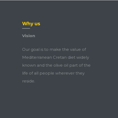
Why us
Vision
Our goal is to make the value of
Mediterranean Cretan diet widely
known and the olive oil part of the
life of all people wherever they
reside.