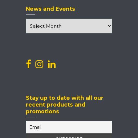
News and Events
News
and
Events
Stay up to date with all our
recent products and
promotions