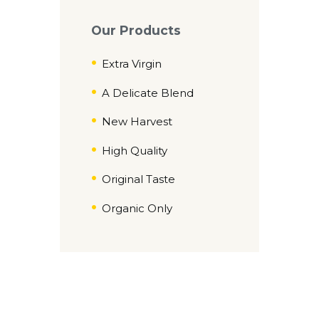
Our Products
Extra Virgin
A Delicate Blend
New Harvest
High Quality
Original Taste
Organic Only