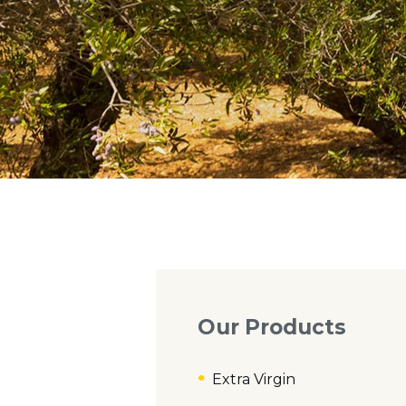
Our Products
Extra Virgin