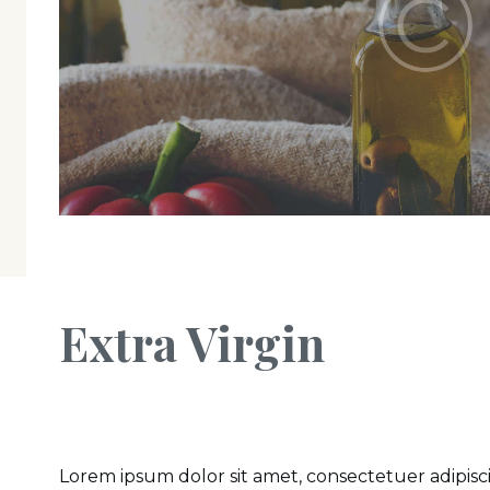
Extra Virgin
Lorem ipsum dolor sit amet, consectetuer adipis