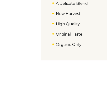
A Delicate Blend
New Harvest
High Quality
Original Taste
Organic Only