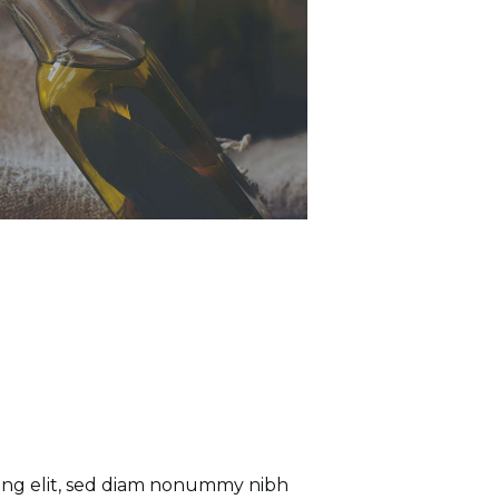
cing elit, sed diam nonummy nibh